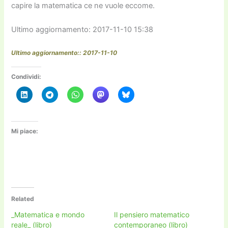
capire la matematica ce ne vuole eccome.
Ultimo aggiornamento: 2017-11-10 15:38
Ultimo aggiornamento:: 2017-11-10
Condividi:
Mi piace:
Related
_Matematica e mondo
Il pensiero matematico
reale_ (libro)
contemporaneo (libro)