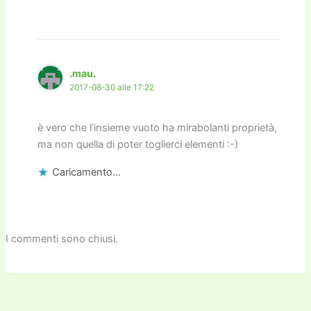
.mau.
2017-08-30 alle 17:22
è vero che l’insieme vuoto ha mirabolanti proprietà,
ma non quella di poter toglierci elementi :-)
Caricamento...
I commenti sono chiusi.