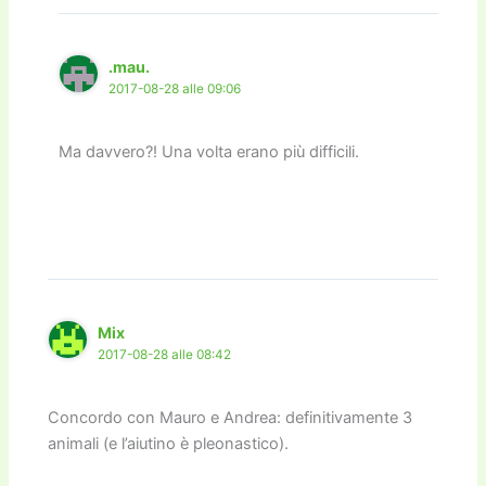
.mau.
2017-08-28 alle 09:06
Ma davvero?! Una volta erano più difficili.
Mix
2017-08-28 alle 08:42
Concordo con Mauro e Andrea: definitivamente 3
animali (e l’aiutino è pleonastico).