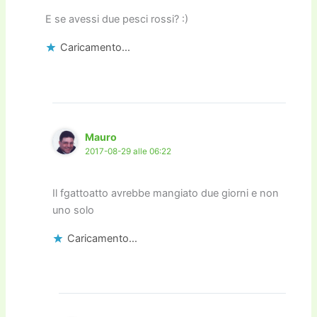
E se avessi due pesci rossi? :)
Caricamento...
Mauro
2017-08-29 alle 06:22
Il fgattoatto avrebbe mangiato due giorni e non
uno solo
Caricamento...