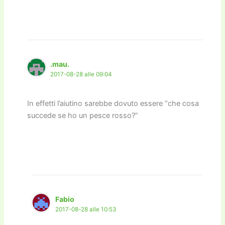
.mau.
2017-08-28 alle 09:04
In effetti l’aiutino sarebbe dovuto essere “che cosa
succede se ho un pesce rosso?”
Fabio
2017-08-28 alle 10:53