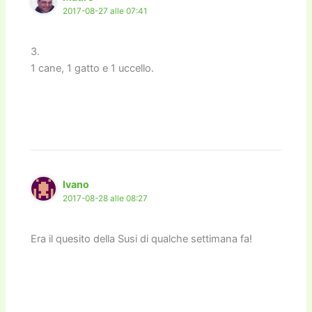
2017-08-27 alle 07:41
3.
1 cane, 1 gatto e 1 uccello.
Ivano
2017-08-28 alle 08:27
Era il quesito della Susi di qualche settimana fa!