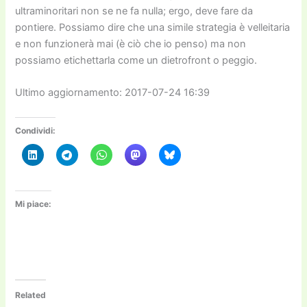
ultraminoritari non se ne fa nulla; ergo, deve fare da
pontiere. Possiamo dire che una simile strategia è velleitaria
e non funzionerà mai (è ciò che io penso) ma non
possiamo etichettarla come un dietrofront o peggio.
Ultimo aggiornamento: 2017-07-24 16:39
Condividi:
Mi piace:
Related