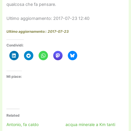
qualcosa che fa pensare.
Ultimo aggiornamento: 2017-07-23 12:40
Ultimo aggiornamento:: 2017-07-23
Condividi:
Mi piace:
Related
Antonio, fa caldo
acqua minerale a Km tanti