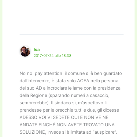
Isa
2017-07-24 alle 18:38
No no, pay attention: il comune si è ben guardato
dall’intervenire, è stata solo ACEA nella persona
del suo AD a incrociare le lame con la presidenza
della Regione (sparando numeri a casaccio,
sembrerebbe). Il sindaco sì, m’aspettavo li
prendesse per le orecchie tutti e due, gli dicesse
ADESSO VOI VI SEDETE QUI E NON VE NE
ANDATE FINCHÉ NON AVETE TROVATO UNA
SOLUZIONE, invece si è limitata ad “auspicare”.