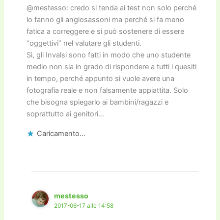
@mestesso: credo si tenda ai test non solo perché
lo fanno gli anglosassoni ma perché si fa meno
fatica a correggere e si può sostenere di essere
“oggettivi” nel valutare gli studenti.
Sì, gli Invalsi sono fatti in modo che uno studente
medio non sia in grado di rispondere a tutti i quesiti
in tempo, perché appunto si vuole avere una
fotografia reale e non falsamente appiattita. Solo
che bisogna spiegarlo ai bambini/ragazzi e
soprattutto ai genitori…
Caricamento...
mestesso
2017-06-17 alle 14:58