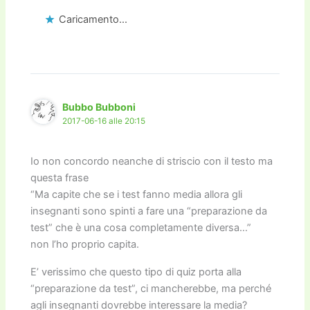
Caricamento...
Bubbo Bubboni
2017-06-16 alle 20:15
Io non concordo neanche di striscio con il testo ma
questa frase
“Ma capite che se i test fanno media allora gli
insegnanti sono spinti a fare una “preparazione da
test” che è una cosa completamente diversa…”
non l’ho proprio capita.
E’ verissimo che questo tipo di quiz porta alla
“preparazione da test”, ci mancherebbe, ma perché
agli insegnanti dovrebbe interessare la media?