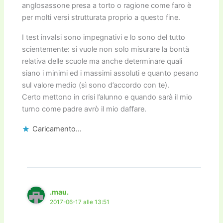
anglosassone presa a torto o ragione come faro è
per molti versi strutturata proprio a questo fine.
I test invalsi sono impegnativi e lo sono del tutto
scientemente: si vuole non solo misurare la bontà
relativa delle scuole ma anche determinare quali
siano i minimi ed i massimi assoluti e quanto pesano
sul valore medio (sì sono d’accordo con te).
Certo mettono in crisi l’alunno e quando sarà il mio
turno come padre avrò il mio daffare.
Caricamento...
.mau.
2017-06-17 alle 13:51