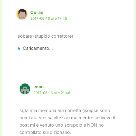
Corax
2017-06-16 alle 17:45
Isobare (stupido correttore)
Caricamento...
.mau.
2017-06-16 alle 21:48
sì, la mia memoria era corretta (isoipse sono i
punti alla stessa altezza) ma mentre scrivevo il
post mi è venuto uno scrupolo e NON ho
controllato sul dizionario.