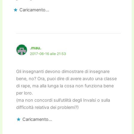
Caricamento...
.mau.
2017-06-16 alle 21:53
Gli insegnanti devono dimostrare di insegnare
bene, no? Ora, puoi dire di avere avuto una classe
di rape, ma alla lunga la cosa non funziona bene
per loro.
(ma non concordi sull’utilità degli Invalsi o sulla
difficoltà relativa dei problemi?)
Caricamento...