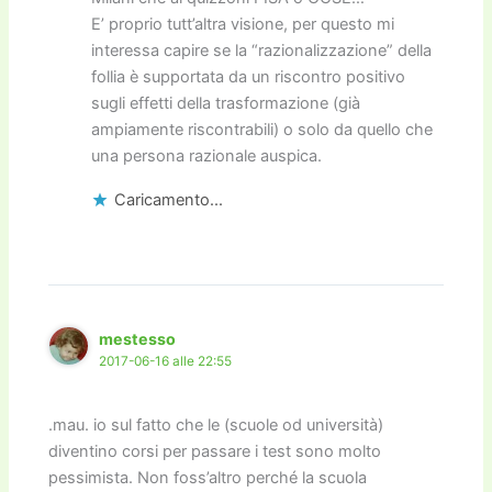
E’ proprio tutt’altra visione, per questo mi
interessa capire se la “razionalizzazione” della
follia è supportata da un riscontro positivo
sugli effetti della trasformazione (già
ampiamente riscontrabili) o solo da quello che
una persona razionale auspica.
Caricamento...
mestesso
2017-06-16 alle 22:55
.mau. io sul fatto che le (scuole od università)
diventino corsi per passare i test sono molto
pessimista. Non foss’altro perché la scuola