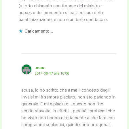
(a torto chiamato con il nome del ministro-
pupazzo del momento) si ha la misura della
bambinizzazione, e non è un bello spettacolo.
Caricamento...
.mau.
2017-06-17 alle 16:06
scusa, io ho scritto che
a me
il concetto degli
Invalsi mi è sempre piaciuto, non sto parlando in
generale. E mi è piaciuto – questo non l’ho
scritto stavolta, in effetti – perché i problemi che
ho visto non hanno direttamente a che fare con
i programmi scolastici, quindi sono ortogonali.