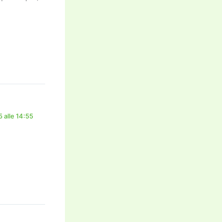
 alle 14:55