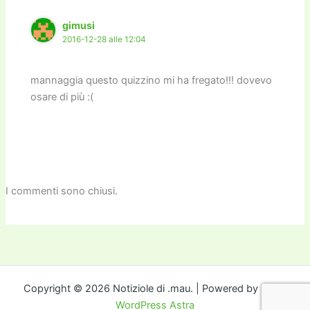
gimusi
2016-12-28 alle 12:04
mannaggia questo quizzino mi ha fregato!!! dovevo
osare di più :(
I commenti sono chiusi.
Copyright © 2026 Notiziole di .mau. | Powered by
Tema
WordPress Astra