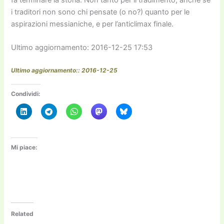
i traditori non sono chi pensate (o no?) quanto per le
aspirazioni messianiche, e per l’anticlimax finale.
Ultimo aggiornamento: 2016-12-25 17:53
Ultimo aggiornamento:: 2016-12-25
Condividi:
Mi piace:
Related