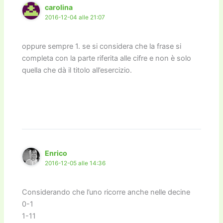
carolina
2016-12-04 alle 21:07
oppure sempre 1. se si considera che la frase si
completa con la parte riferita alle cifre e non è solo
quella che dà il titolo all’esercizio.
Enrico
2016-12-05 alle 14:36
Considerando che l’uno ricorre anche nelle decine
0-1
1-11