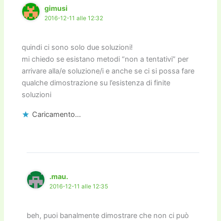
gimusi
2016-12-11 alle 12:32
quindi ci sono solo due soluzioni!
mi chiedo se esistano metodi “non a tentativi” per
arrivare alla/e soluzione/i e anche se ci si possa fare
qualche dimostrazione su l’esistenza di finite
soluzioni
Caricamento...
.mau.
2016-12-11 alle 12:35
beh, puoi banalmente dimostrare che non ci può