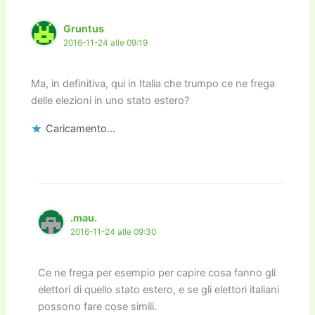
Gruntus
2016-11-24 alle 09:19
Ma, in definitiva, qui in Italia che trumpo ce ne frega
delle elezioni in uno stato estero?
Caricamento...
.mau.
2016-11-24 alle 09:30
Ce ne frega per esempio per capire cosa fanno gli
elettori di quello stato estero, e se gli elettori italiani
possono fare cose simili.