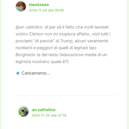
mestesso
2016-11-24 alle 00:09
@un cattolico: di per sè il fatto che molti laureati
votino Clinton non mi stupisce affatto, visti tutti i
proclami “di pancia” di Trump, alcuni veramente
rivoltanti e peggiori di quelli di leghisti tipo
Borghezio (e del resto l’educazione media di un
leghista nostrano quale è?).
Caricamento...
un cattolico
2016-11-24 alle 07:19