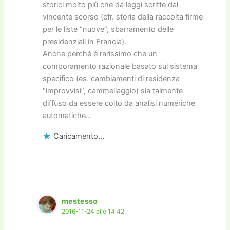
storici molto più che da leggi scritte dal
vincente scorso (cfr. storia della raccolta firme
per le liste “nuove”, sbarramento delle
presidenziali in Francia).
Anche perché è rarissimo che un
comporamento razionale basato sul sistema
specifico (es. cambiamenti di residenza
“improvvisi”, cammellaggio) sia talmente
diffuso da essere colto da analisi numeriche
automatiche…
Caricamento...
mestesso
2016-11-24 alle 14:42