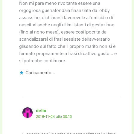
Non mi pare meno rivoltante essere una
orgogliosa guerrafondaia finanziata da lobby
assassine, dichiararsi favorevole all’omicidio di
nascituri anche negli ultimi istanti di gestazione
(fino al nono mese), essere cosí ipocrita da
scandalizzarsi di frasi sessiste dell’avversario
glissando sul fatto che il proprio marito non si è
fermato propriamente a frasi di cattivo gusto… e
si potrebbe continuare.
Caricamento...
delio
2016-11-24 alle 08:10