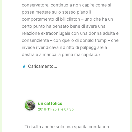
conservatore, continuo a non capire come si
possa mettere sullo stesso piano il
comportamento di bill clinton – uno che ha un
certo punto ha pensato bene di avere una
relazione extraconiugale con una donna adulta e
consenziente – con quello di donald trump – che
invece rivendicava il diritto di palpeggiare a
destra e a manca la prima malcapitata.)
Caricamento...
un cattolico
2016-11-25 alle 07:35
Ti risulta anche solo una sparita condanna