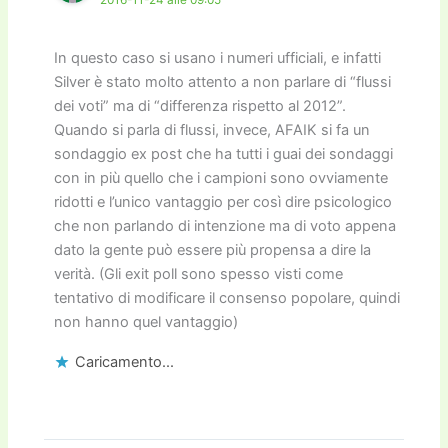
In questo caso si usano i numeri ufficiali, e infatti
Silver è stato molto attento a non parlare di “flussi
dei voti” ma di “differenza rispetto al 2012”.
Quando si parla di flussi, invece, AFAIK si fa un
sondaggio ex post che ha tutti i guai dei sondaggi
con in più quello che i campioni sono ovviamente
ridotti e l’unico vantaggio per così dire psicologico
che non parlando di intenzione ma di voto appena
dato la gente può essere più propensa a dire la
verità. (Gli exit poll sono spesso visti come
tentativo di modificare il consenso popolare, quindi
non hanno quel vantaggio)
Caricamento...