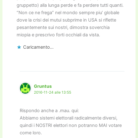
gruppetto) alla lunga perde e fa perdere tutti quanti.
“Non ce ne frega” nel mondo sempre piu’ globale
dove la crisi dei mutui subprime in USA si riflette
pesantemente sui nostri, dimostra soverchia
miopia e prescrivo forti occhiali da vista.
Caricamento...
Gruntus
2016-11-24 alle 13:55
Rispondo anche a .mau. qui:
Abbiamo sistemi elettorali radicalmente diversi,
quindi i NOSTRI elettori non potranno MAI votare
come loro.