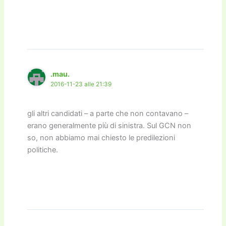
.mau.
2016-11-23 alle 21:39
gli altri candidati – a parte che non contavano –
erano generalmente più di sinistra. Sul GCN non
so, non abbiamo mai chiesto le predilezioni
politiche.