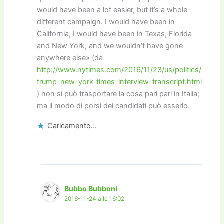
would have been a lot easier, but it’s a whole
different campaign. I would have been in
California, I would have been in Texas, Florida
and New York, and we wouldn’t have gone
anywhere else» (da
http://www.nytimes.com/2016/11/23/us/politics/
trump-new-york-times-interview-transcript.html
) non si può trasportare la cosa pari pari in Italia;
ma il modo di porsi dei candidati può esserlo.
Caricamento...
Bubbo Bubboni
2016-11-24 alle 16:02