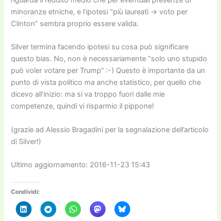
minoranze etniche, e l’ipotesi “più laureati → voto per
Clinton” sembra proprio essere valida.
Silver termina facendo ipotesi su cosa può significare
questo bias. No, non è necessariamente “solo uno stupido
può voler votare per Trump” :-) Questo è importante da un
punto di vista politico ma anche statistico, per quello che
dicevo all’inizio: ma si va troppo fuori dalle mie
competenze, quindi vi risparmio il pippone!
(grazie ad Alessio Bragadini per la segnalazione dell’articolo
di Silver!)
Ultimo aggiornamento: 2016-11-23 15:43
Condividi: