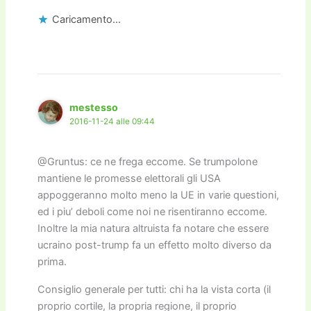
Caricamento...
mestesso
2016-11-24 alle 09:44
@Gruntus: ce ne frega eccome. Se trumpolone
mantiene le promesse elettorali gli USA
appoggeranno molto meno la UE in varie questioni,
ed i piu’ deboli come noi ne risentiranno eccome.
Inoltre la mia natura altruista fa notare che essere
ucraino post-trump fa un effetto molto diverso da
prima.
Consiglio generale per tutti: chi ha la vista corta (il
proprio cortile, la propria regione, il proprio