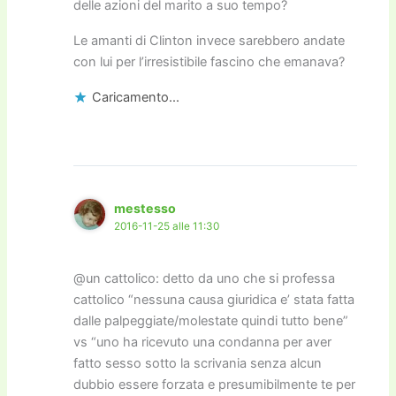
delle azioni del marito a suo tempo?
Le amanti di Clinton invece sarebbero andate
con lui per l’irresistibile fascino che emanava?
Caricamento...
mestesso
2016-11-25 alle 11:30
@un cattolico: detto da uno che si professa
cattolico “nessuna causa giuridica e’ stata fatta
dalle palpeggiate/molestate quindi tutto bene”
vs “uno ha ricevuto una condanna per aver
fatto sesso sotto la scrivania senza alcun
dubbio essere forzata e presumibilmente te per