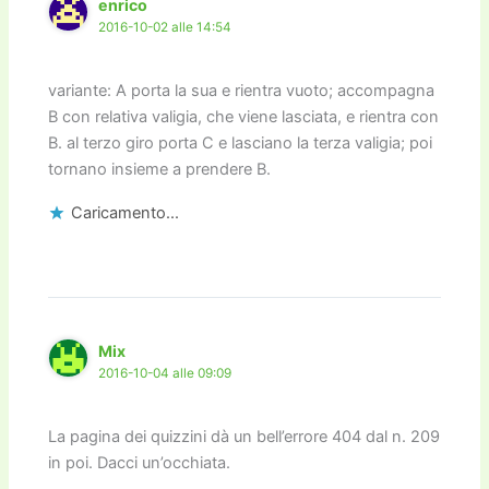
enrico
2016-10-02 alle 14:54
variante: A porta la sua e rientra vuoto; accompagna
B con relativa valigia, che viene lasciata, e rientra con
B. al terzo giro porta C e lasciano la terza valigia; poi
tornano insieme a prendere B.
Caricamento...
Mix
2016-10-04 alle 09:09
La pagina dei quizzini dà un bell’errore 404 dal n. 209
in poi. Dacci un’occhiata.