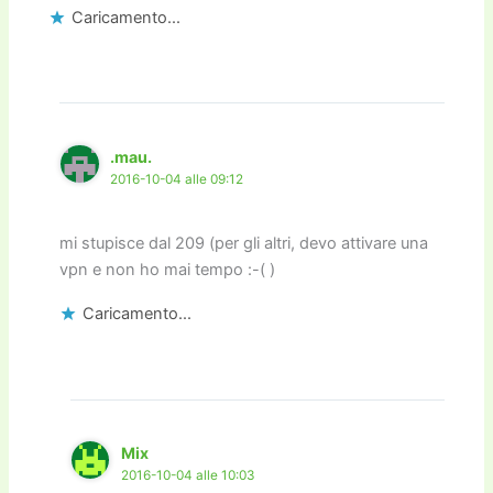
Caricamento...
.mau.
2016-10-04 alle 09:12
mi stupisce dal 209 (per gli altri, devo attivare una
vpn e non ho mai tempo :-( )
Caricamento...
Mix
2016-10-04 alle 10:03