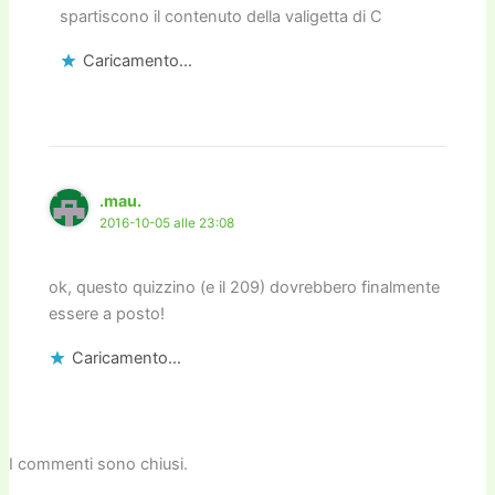
spartiscono il contenuto della valigetta di C
Caricamento...
.mau.
2016-10-05 alle 23:08
ok, questo quizzino (e il 209) dovrebbero finalmente
essere a posto!
Caricamento...
I commenti sono chiusi.