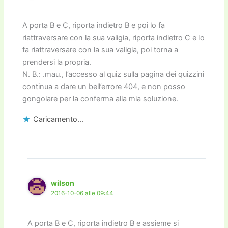
A porta B e C, riporta indietro B e poi lo fa
riattraversare con la sua valigia, riporta indietro C e lo
fa riattraversare con la sua valigia, poi torna a
prendersi la propria.
N. B.: .mau., l’accesso al quiz sulla pagina dei quizzini
continua a dare un bell’errore 404, e non posso
gongolare per la conferma alla mia soluzione.
Caricamento...
wilson
2016-10-06 alle 09:44
A porta B e C, riporta indietro B e assieme si