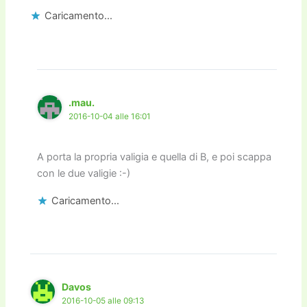
Caricamento...
.mau.
2016-10-04 alle 16:01
A porta la propria valigia e quella di B, e poi scappa
con le due valigie :-)
Caricamento...
Davos
2016-10-05 alle 09:13