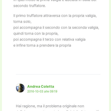
secondo truffatore.
Il primo truffatore attraversa con la propria valigia,
torna solo,
poi accompagna il secondo con la seconda valigia,
quindi torna con la propria,
poi accompagna il terzo con relativa valigia
e infine torna a prendere la propria
Andrea Coletta
2016-10-03 alle 09:19
Hai ragione, ma il problema originale non