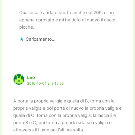
Qualcosa è andato storto anche col 209: ci ho
appena riprovato e mi ha dato di nuovo il due di
picche.
Caricamento...
Leo
2016-10-04 alle 15:56
A porta la propria valigia e quella di B, torna con la
propria valigia e poi porta di nuovo la propria valigia e
quella di C, torna con la propria valigia, la lascia lì e
porta B e C, poi torna a prendersi la sua valigia e
attraversa il fiume per l’ultima volta.