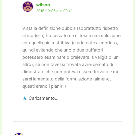
wilson
2016-10-06 alle 09:41
Vista la definizione dubbia (soprattutto rispetto
al modello) ho cercato se ci fosse una soluzione
con quella più restrittiva (e aderente al modello,
quindi evitando che uno o due truffatori
potessero esaminare o prelevare la valigia di un
altro); se non l’avessi trovata avrei cercato di
dimostrare che non poteva essere trovata e mi
sarei lamentato della formulazione (almeno,
questi erano i piani) ;)
Caricamento...