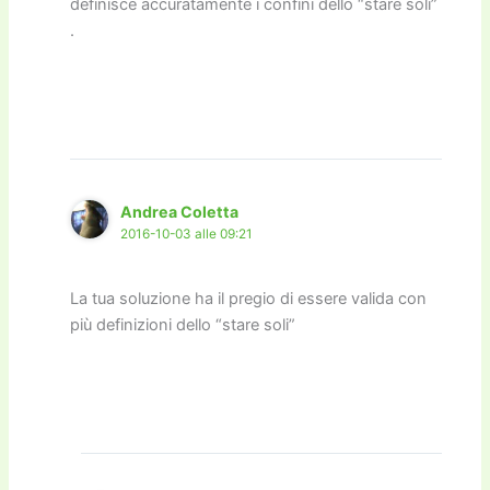
definisce accuratamente i confini dello “stare soli”
.
Andrea Coletta
2016-10-03 alle 09:21
La tua soluzione ha il pregio di essere valida con
più definizioni dello “stare soli”