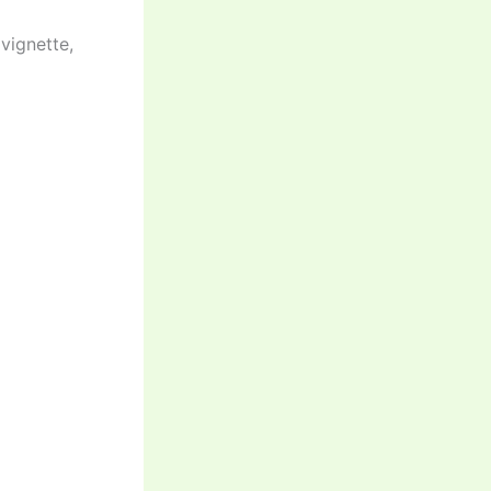
vignette,