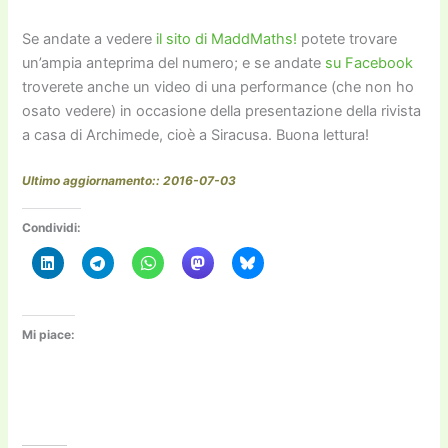
Se andate a vedere
il sito di MaddMaths!
potete trovare
un’ampia anteprima del numero; e se andate
su Facebook
troverete anche un video di una performance (che non ho
osato vedere) in occasione della presentazione della rivista
a casa di Archimede, cioè a Siracusa. Buona lettura!
Ultimo aggiornamento:: 2016-07-03
Condividi:
Mi piace: