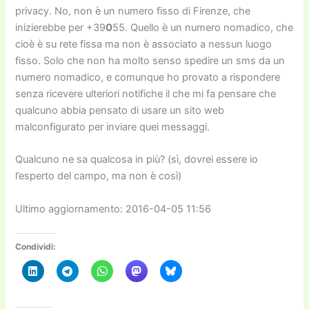
privacy. No, non è un numero fisso di Firenze, che
inizierebbe per +39
0
55. Quello è un numero nomadico, che
cioè è su rete fissa ma non è associato a nessun luogo
fisso. Solo che non ha molto senso spedire un sms da un
numero nomadico, e comunque ho provato a rispondere
senza ricevere ulteriori notifiche il che mi fa pensare che
qualcuno abbia pensato di usare un sito web
malconfigurato per inviare quei messaggi.
Qualcuno ne sa qualcosa in più? (sì, dovrei essere io
l’esperto del campo, ma non è così)
Ultimo aggiornamento: 2016-04-05 11:56
Condividi: