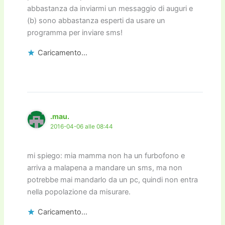
abbastanza da inviarmi un messaggio di auguri e
(b) sono abbastanza esperti da usare un
programma per inviare sms!
Caricamento...
.mau.
2016-04-06 alle 08:44
mi spiego: mia mamma non ha un furbofono e
arriva a malapena a mandare un sms, ma non
potrebbe mai mandarlo da un pc, quindi non entra
nella popolazione da misurare.
Caricamento...