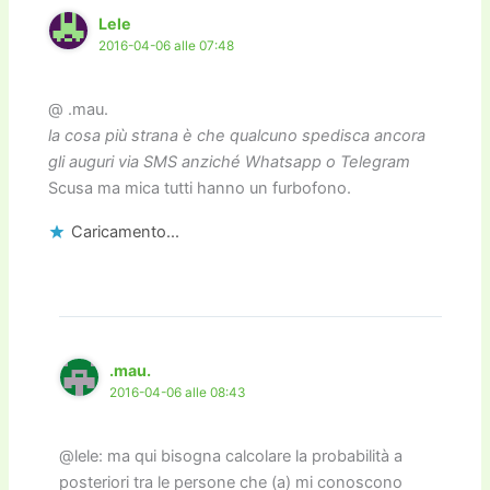
Lele
2016-04-06 alle 07:48
@ .mau.
la cosa più strana è che qualcuno spedisca ancora
gli auguri via SMS anziché Whatsapp o Telegram
Scusa ma mica tutti hanno un furbofono.
Caricamento...
.mau.
2016-04-06 alle 08:43
@lele: ma qui bisogna calcolare la probabilità a
posteriori tra le persone che (a) mi conoscono