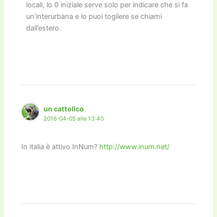
locali, lo 0 iniziale serve solo per indicare che si fa
un’interurbana e lo puoi togliere se chiami
dall’estero.
un cattolico
2016-04-05 alle 13:40
In italia è attivo InNum?
http://www.inum.net/