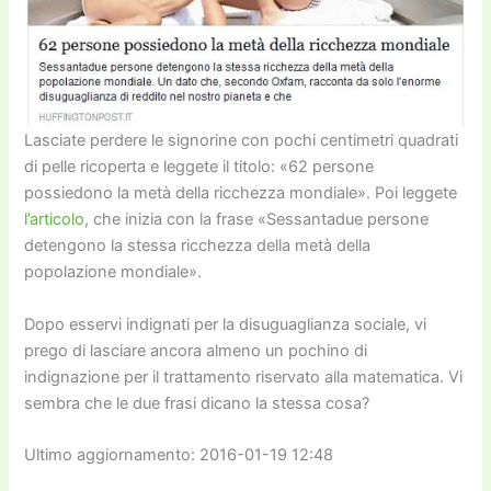
Lasciate perdere le signorine con pochi centimetri quadrati
di pelle ricoperta e leggete il titolo: «62 persone
possiedono la metà della ricchezza mondiale». Poi leggete
l’articolo
, che inizia con la frase «Sessantadue persone
detengono la stessa ricchezza della metà della
popolazione mondiale».
Dopo esservi indignati per la disuguaglianza sociale, vi
prego di lasciare ancora almeno un pochino di
indignazione per il trattamento riservato alla matematica. Vi
sembra che le due frasi dicano la stessa cosa?
Ultimo aggiornamento: 2016-01-19 12:48