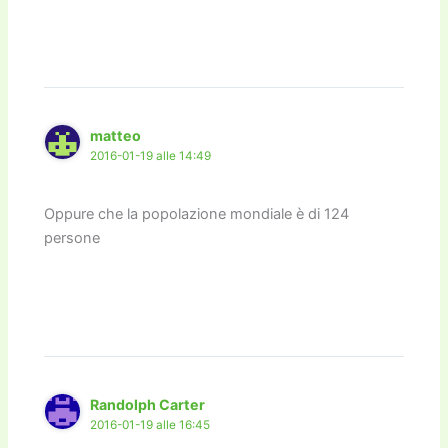
matteo
2016-01-19 alle 14:49
Oppure che la popolazione mondiale è di 124
persone
Randolph Carter
2016-01-19 alle 16:45