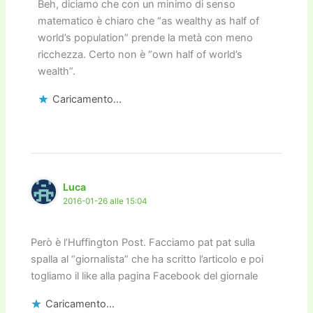
Beh, diciamo che con un minimo di senso
matematico è chiaro che “as wealthy as half of
world’s population” prende la metà con meno
ricchezza. Certo non è “own half of world’s
wealth”.
Caricamento...
Luca
2016-01-26 alle 15:04
Però è l’Huffington Post. Facciamo pat pat sulla
spalla al “giornalista” che ha scritto l’articolo e poi
togliamo il like alla pagina Facebook del giornale
Caricamento...