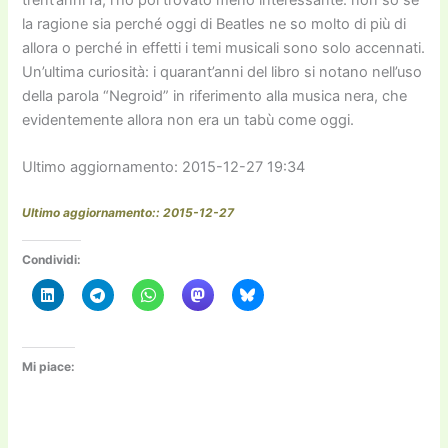
la ragione sia perché oggi di Beatles ne so molto di più di
allora o perché in effetti i temi musicali sono solo accennati.
Un’ultima curiosità: i quarant’anni del libro si notano nell’uso
della parola “Negroid” in riferimento alla musica nera, che
evidentemente allora non era un tabù come oggi.
Ultimo aggiornamento: 2015-12-27 19:34
Ultimo aggiornamento:: 2015-12-27
Condividi:
Mi piace: