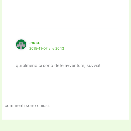
.mau.
2015-11-07 alle 20:13
qui almeno ci sono delle avventure, suvvia!
I commenti sono chiusi.