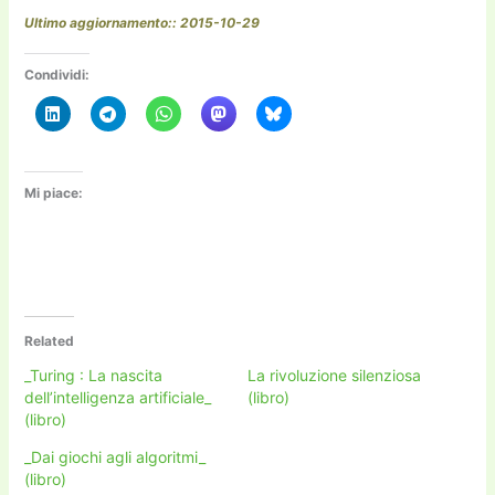
Ultimo aggiornamento:: 2015-10-29
Condividi:
Mi piace:
Related
_Turing : La nascita
La rivoluzione silenziosa
dell’intelligenza artificiale_
(libro)
(libro)
_Dai giochi agli algoritmi_
(libro)