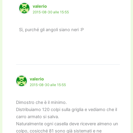
valerio
2015-08-30 alle 15:55
Sì, purché gli angoli siano neri :P
valerio
2015-08-30 alle 15:55
Dimostro che è il minimo.
Distribuiamo 120 colpi sulla griglia e vediamo che il
carro armato si salva.
Naturalmente ogni casella deve ricevere almeno un
colpo, cosicché 81 sono già sistemati e ne