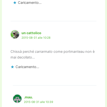
Caricamento...
un cattolico
2015-08-31 alle 10:28
Chissà perché
carrarmato
come portmanteau non è
mai decollato…
Caricamento...
.mau.
2015-08-31 alle 10:39