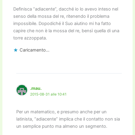
Definisca “adiacente”, dacché io lo avevo inteso nel
senso della mossa del re, ritenendo il problema
impossibile. Dopodiché il Suo aiutino mi ha fatto
capire che non è la mossa del re, bensì quella di una
torre azzoppata.
Caricamento...
.mau.
2015-08-31 alle 10:41
Per un matematico, e presumo anche per un
latinista, “adiacente” implica che il contatto non sia
un semplice punto ma almeno un segmento.