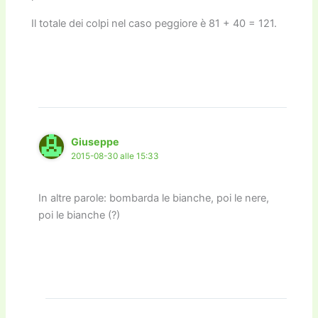
Il totale dei colpi nel caso peggiore è 81 + 40 = 121.
Giuseppe
2015-08-30 alle 15:33
In altre parole: bombarda le bianche, poi le nere,
poi le bianche (?)