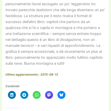
personalmente l’avrei asciugato un po’: leggendolo ho
trovato parecchie ripetizioni che alla lunga diventano un po’
fastidiose. La struttura per il resto ricalca il format di
successo dell’altro libro: capitoli che partono da un
qualcosa che si fa o capita in montagna e che portano a
una trattazione scientifica – sempre senza entrare troppo
nel dettaglio:questo è un libro di divulgazione, non un
manuale tecnico! – e vari riquadri di approfondimento. La
grafica è sempre eccezionale, e dà sicuramente un plus al
libro: personalmente ho apprezzato molto l’ultimo capitolo
sulla neve. Buona montagna a tutti!
Ultimo aggiornamento:: 2015-08-12
Condividi: