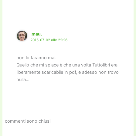
.mau.
2015-07-02 alle 22:26
non lo faranno mai.
Quello che mi spiace è che una volta Tuttolibri era
liberamente scaricabile in pdf, e adesso non trovo
nulla…
I commenti sono chiusi.