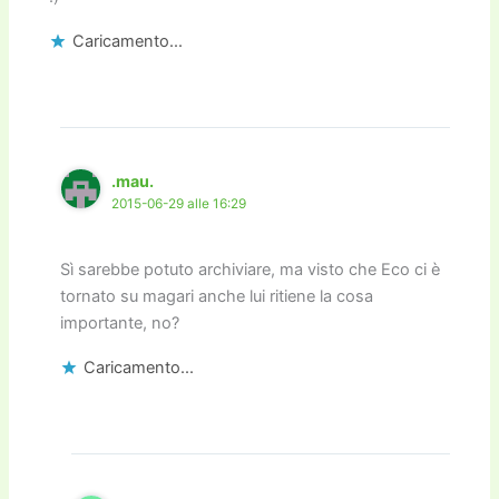
Caricamento...
.mau.
2015-06-29 alle 16:29
Sì sarebbe potuto archiviare, ma visto che Eco ci è
tornato su magari anche lui ritiene la cosa
importante, no?
Caricamento...