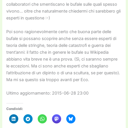
collaboratori che smentiscano le bufale sulle quali spesso
vivono… oltre che naturalmente chiedermi chi sarebbero gli
esperti in questione :-)
Poi sono ragionevolmente certo che buona parte delle
bufale si possano scoprire anche senza essere esperti di
teoria delle stringhe, teoria delle catastrofi e guerra dei
trent’anni: il fatto che in genere le bufale su Wikipedia
abbiano vita breve ne è una prova. (Sì, ci saranno sempre
le eccezioni. Ma ci sono anche esperti che sbagliano
l’attribuzione di un dipinto o di una scultura, se per questo).
Ma mi sa questo sia troppo avanti per Eco.
Ultimo aggiornamento: 2015-06-28 23:00
Condividi: