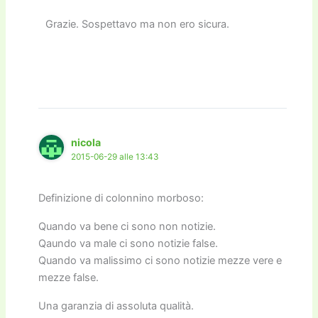
Grazie. Sospettavo ma non ero sicura.
nicola
2015-06-29 alle 13:43
Definizione di colonnino morboso:
Quando va bene ci sono non notizie.
Qaundo va male ci sono notizie false.
Quando va malissimo ci sono notizie mezze vere e
mezze false.
Una garanzia di assoluta qualità.