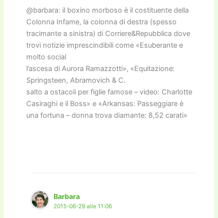
@barbara: il boxino morboso è il costituente della
Colonna Infame, la colonna di destra (spesso
tracimante a sinistra) di Corriere&Repubblica dove
trovi notizie imprescindibili come «Esuberante e
molto social
l’ascesa di Aurora Ramazzotti», «Equitazione:
Springsteen, Abramovich & C.
salto a ostacoli per figlie famose – video: Charlotte
Casiraghi e il Boss» e «Arkansas: Passeggiare è
una fortuna – donna trova diamante: 8,52 carati»
Barbara
2015-06-29 alle 11:06