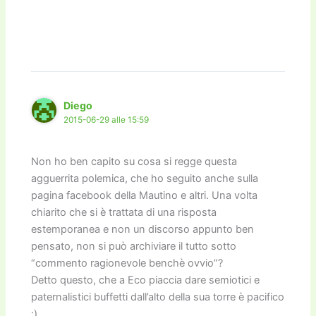
Diego
2015-06-29 alle 15:59
Non ho ben capito su cosa si regge questa
agguerrita polemica, che ho seguito anche sulla
pagina facebook della Mautino e altri. Una volta
chiarito che si è trattata di una risposta
estemporanea e non un discorso appunto ben
pensato, non si può archiviare il tutto sotto
“commento ragionevole benchè ovvio”?
Detto questo, che a Eco piaccia dare semiotici e
paternalistici buffetti dall’alto della sua torre è pacifico
:)