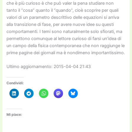
che è più curioso è che può valer la pena studiare non
tanto il “cosa” quanto il “quando”, cioè scoprire per quali
valori di un parametro descrittivo delle equazioni si arriva
alla transizione di fase, per avere nuove idee su questi
comportamenti. I temi sono naturalmente solo sfiorati, ma
permettono comunque al lettore curioso di farsi un’idea di
un campo della fisica contemporanea che non raggiunge le
prime pagine dei giornali ma è nondimeno importantissimo.
Ultimo aggiornamento: 2015-04-04 21:43
Condividi:
Mi piace: