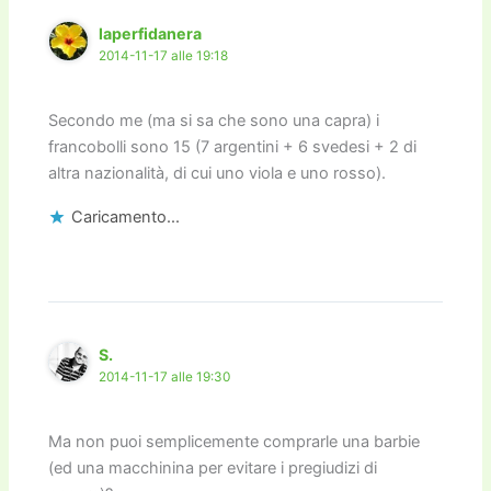
laperfidanera
2014-11-17 alle 19:18
Secondo me (ma si sa che sono una capra) i
francobolli sono 15 (7 argentini + 6 svedesi + 2 di
altra nazionalità, di cui uno viola e uno rosso).
Caricamento...
S.
2014-11-17 alle 19:30
Ma non puoi semplicemente comprarle una barbie
(ed una macchinina per evitare i pregiudizi di