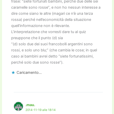
frase: “siete fortunati bambini, perché due delle sei
caramelle sono rosse”, e non ho nessun interesse a
dire come siano le altre (magari ce n’è una terza
rossa) perché nell’economicità della situazione
quell’informazione non è rilevante.
L’interpretazione che vorresti dare tu al quiz
preuppone che il punto (d) sia
“(d) solo due dei suoi francobolli argentini sono
rossi, e solo uno blu;” (che cambia le cose; in quel
caso ai bambini avrei detto “siete fortunatissimi,
perché solo due sono rosse”).
Caricamento...
.mau.
2014-11-19 alle 18:14