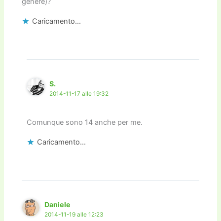
genere)?
Caricamento...
S.
2014-11-17 alle 19:32
Comunque sono 14 anche per me.
Caricamento...
Daniele
2014-11-19 alle 12:23