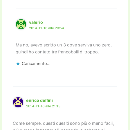
valerio
2014-11-16 alle 20:54
Ma no, avevo scritto un 3 dove serviva uno zero,
quindi ho contato tre francobolli di troppo.
Caricamento...
enrico delfini
2014-11-16 alle 21:13
Come sempre, questi quesiti sono più o meno facili,