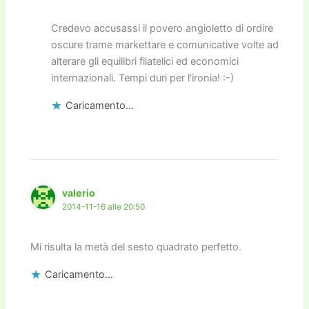
Credevo accusassi il povero angioletto di ordire
oscure trame markettare e comunicative volte ad
alterare gli equilibri filatelici ed economici
internazionali. Tempi duri per l’ironia! :-)
Caricamento...
valerio
2014-11-16 alle 20:50
Mi risulta la metà del sesto quadrato perfetto.
Caricamento...