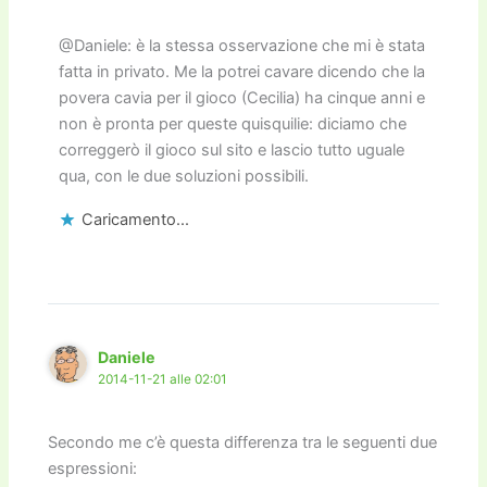
@Daniele: è la stessa osservazione che mi è stata
fatta in privato. Me la potrei cavare dicendo che la
povera cavia per il gioco (Cecilia) ha cinque anni e
non è pronta per queste quisquilie: diciamo che
correggerò il gioco sul sito e lascio tutto uguale
qua, con le due soluzioni possibili.
Caricamento...
Daniele
2014-11-21 alle 02:01
Secondo me c’è questa differenza tra le seguenti due
espressioni: