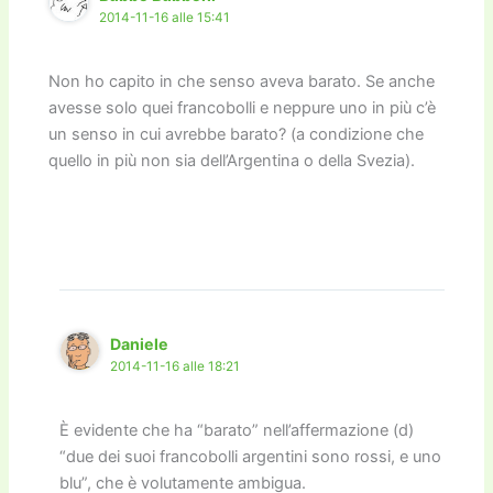
2014-11-16 alle 15:41
Non ho capito in che senso aveva barato. Se anche
avesse solo quei francobolli e neppure uno in più c’è
un senso in cui avrebbe barato? (a condizione che
quello in più non sia dell’Argentina o della Svezia).
Daniele
2014-11-16 alle 18:21
È evidente che ha “barato” nell’affermazione (d)
“due dei suoi francobolli argentini sono rossi, e uno
blu”, che è volutamente ambigua.