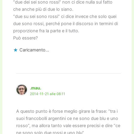
“due dei sei sono rossi” non ci dice nulla sul fatto
che anche più di due lo siano.
“due su sei sono rossi” ci dice invece che solo quei
due sono rossi, perché pone il discorso in termini di
proporzione fra la parte e il tutto.
Può essere?
Caricamento...
.mau.
2014-11-21 alle 08:11
A questo punto è forse meglio girare la frase: “tra i
suoi francobolli argentini ce ne sono due blu e uno
rosso”, ma allora tanto vale essere precisi e dire “ce
ne sono solo due rossi e uno blu”