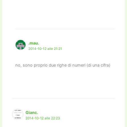
.mau.
2014-10-12 alle 21:21
no, sono proprio due righe di numeri (di una cifra)
Gianc.
2014-10-12 alle 22:23