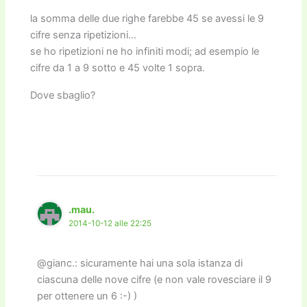
la somma delle due righe farebbe 45 se avessi le 9
cifre senza ripetizioni…
se ho ripetizioni ne ho infiniti modi; ad esempio le
cifre da 1 a 9 sotto e 45 volte 1 sopra.
Dove sbaglio?
.mau.
2014-10-12 alle 22:25
@gianc.: sicuramente hai una sola istanza di
ciascuna delle nove cifre (e non vale rovesciare il 9
per ottenere un 6 :-) )