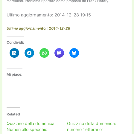
mercoledì. Problema riportato come proposto da Frank Harary.
Ultimo aggiornamento: 2014-12-28 19:15
Ultimo aggiornamento:: 2014-12-28
Condividi:
Mi piace:
Related
Quizzino della domenica:
Quizzino della domenica:
Numeri allo specchio
numero “letterario”