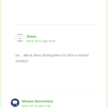
Gianc.
2014-10-13 alle 10:47
ok… allora devo distinguere tra cifre e numeri
(credo)!
Silvano Sorrentino
2014-10-13 alle 11:26