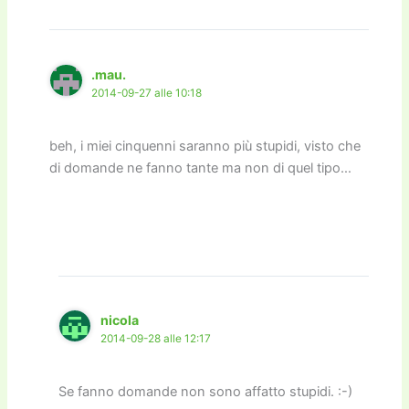
.mau.
2014-09-27 alle 10:18
beh, i miei cinquenni saranno più stupidi, visto che
di domande ne fanno tante ma non di quel tipo…
nicola
2014-09-28 alle 12:17
Se fanno domande non sono affatto stupidi. :-)