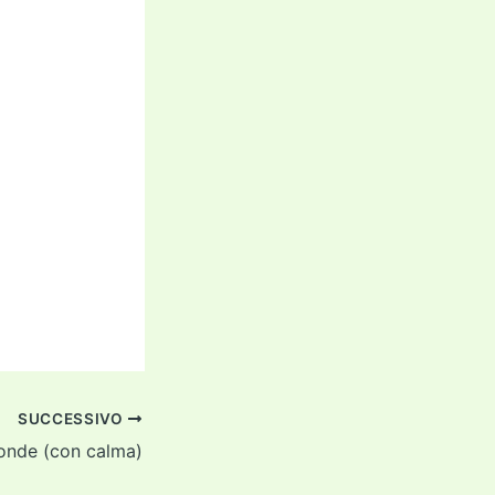
SUCCESSIVO
onde (con calma)