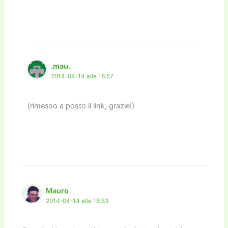
.mau.
2014-04-14 alle 18:57
(rimesso a posto il link, grazie!)
Mauro
2014-04-14 alle 18:53