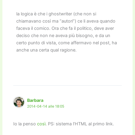
la logica è che i ghostwriter (che non si
chiamavano così ma “autori”) ce li aveva quando
faceva il comico. Ora che fa il politico, deve aver
deciso che non ne aveva più bisogno, e da un
certo punto di vista, come affermavo nel post, ha
anche una certa qual ragione.
Barbara
2014-04-14 alle 18:05
Io la penso
così
. PS: sistema l’HTML al primo link.