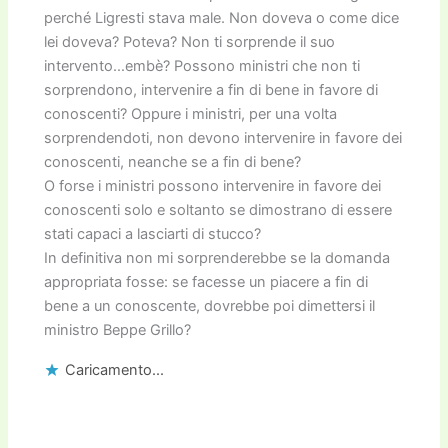
perché Ligresti stava male. Non doveva o come dice
lei doveva? Poteva? Non ti sorprende il suo
intervento…embè? Possono ministri che non ti
sorprendono, intervenire a fin di bene in favore di
conoscenti? Oppure i ministri, per una volta
sorprendendoti, non devono intervenire in favore dei
conoscenti, neanche se a fin di bene?
O forse i ministri possono intervenire in favore dei
conoscenti solo e soltanto se dimostrano di essere
stati capaci a lasciarti di stucco?
In definitiva non mi sorprenderebbe se la domanda
appropriata fosse: se facesse un piacere a fin di
bene a un conoscente, dovrebbe poi dimettersi il
ministro Beppe Grillo?
Caricamento...