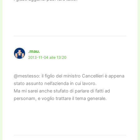
.mau.
2013-11-04 alle 13:20
@mestesso: il figlio del ministro Cancellieri è appena
stato assunto nell’azienda in cui lavoro.
Ma mi sarei anche stufato di parlare di fatti ad
personam, e voglio trattare il tema generale.