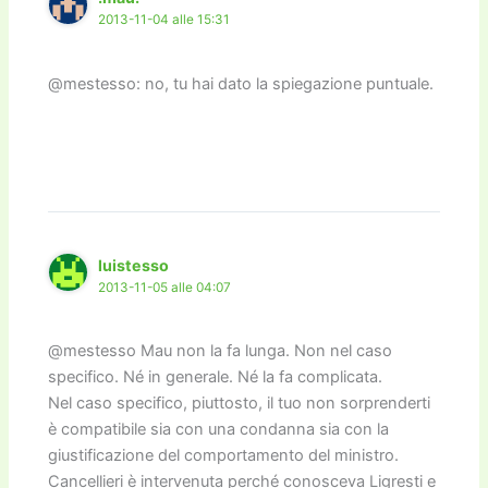
2013-11-04 alle 15:31
@mestesso: no, tu hai dato la spiegazione puntuale.
luistesso
2013-11-05 alle 04:07
@mestesso Mau non la fa lunga. Non nel caso
specifico. Né in generale. Né la fa complicata.
Nel caso specifico, piuttosto, il tuo non sorprenderti
è compatibile sia con una condanna sia con la
giustificazione del comportamento del ministro.
Cancellieri è intervenuta perché conosceva Ligresti e