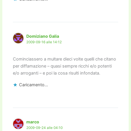
Domiziano Galia
2009-09-16 alle 14:12
Cominciassero a multare dieci volte quelli che citano
per diffamazione – quasi sempre ricchi e/o potenti
e/o arroganti – e poi la cosa risulti infondata.
Caricamento...
marco
2009-09-24 alle 04:10