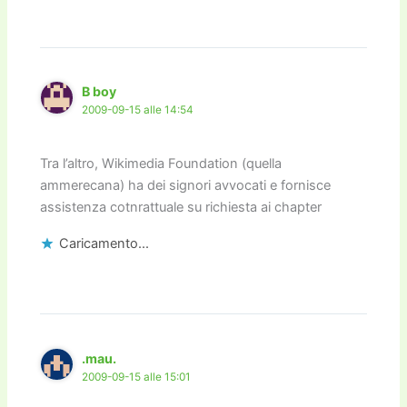
B boy
2009-09-15 alle 14:54
Tra l’altro, Wikimedia Foundation (quella
ammerecana) ha dei signori avvocati e fornisce
assistenza cotnrattuale su richiesta ai chapter
Caricamento...
.mau.
2009-09-15 alle 15:01