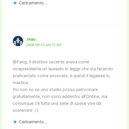
Caricamento...
.mau.
2009-09-15 alle 11:49
@Fang; il direttivo uscente aveva come
vicepresidente un laureato in legge che sta facendo
praticantato come avvocato, e quindi il legalese lo
mastica.
Poi non so se uno studio possa patrocinare
gratuitamente, non sono addentro all’Ordine; ma
comunque c’è tutta una serie di spese vive da
sostenere ;-(
Caricamento...