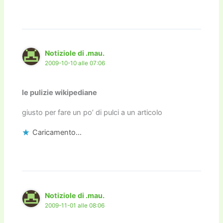
Notiziole di .mau.
2009-10-10 alle 07:06
le pulizie wikipediane
giusto per fare un po’ di pulci a un articolo
Caricamento...
Notiziole di .mau.
2009-11-01 alle 08:06