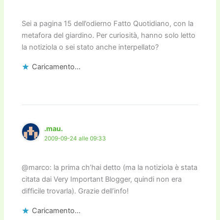
Sei a pagina 15 dell’odierno Fatto Quotidiano, con la
metafora del giardino. Per curiosità, hanno solo letto
la notiziola o sei stato anche interpellato?
Caricamento...
.mau.
2009-09-24 alle 09:33
@marco: la prima ch’hai detto (ma la notiziola è stata
citata dai Very Important Blogger, quindi non era
difficile trovarla). Grazie dell’info!
Caricamento...