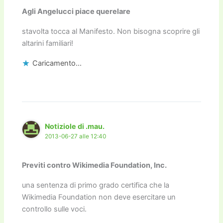
Agli Angelucci piace querelare
stavolta tocca al Manifesto. Non bisogna scoprire gli
altarini familiari!
Caricamento...
Notiziole di .mau.
2013-06-27 alle 12:40
Previti contro Wikimedia Foundation, Inc.
una sentenza di primo grado certifica che la
Wikimedia Foundation non deve esercitare un
controllo sulle voci.