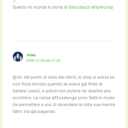
:)
Questa mi ricorda la storia di
Giacobazzi all’Ipercoop
.mau.
2008-12-28 alle 11:34
@vb: dal punto di vista dei clienti, lo stop si aveva se
non fossi tornato quando lei aveva già finito di
battere i pezzi, e quindi non poteva far ripartire uno
scontrino. Le casse all’Esselunga sono fatte in modo
da permettere a uno di riprendersi la roba sua mentre
l’altro sta già pagando.