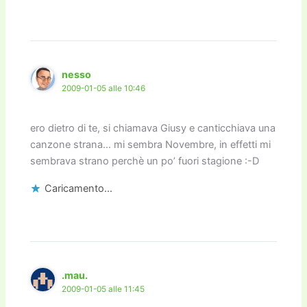
nesso
2009-01-05 alle 10:46
ero dietro di te, si chiamava Giusy e canticchiava una
canzone strana… mi sembra Novembre, in effetti mi
sembrava strano perchè un po’ fuori stagione :-D
Caricamento...
.mau.
2009-01-05 alle 11:45