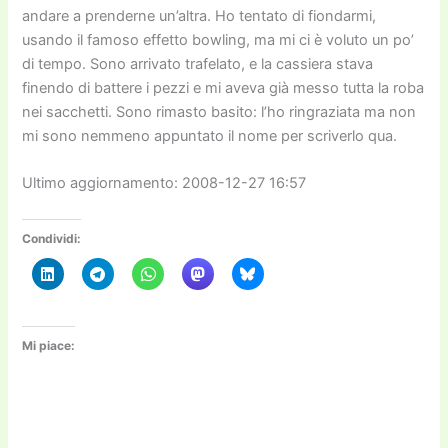
andare a prenderne un’altra. Ho tentato di fiondarmi,
usando il famoso effetto bowling, ma mi ci è voluto un po’
di tempo. Sono arrivato trafelato, e la cassiera stava
finendo di battere i pezzi e mi aveva già messo tutta la roba
nei sacchetti. Sono rimasto basito: l’ho ringraziata ma non
mi sono nemmeno appuntato il nome per scriverlo qua.
Ultimo aggiornamento: 2008-12-27 16:57
Condividi:
Mi piace: