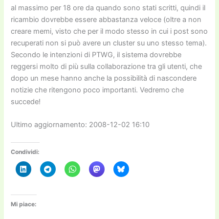
al massimo per 18 ore da quando sono stati scritti, quindi il
ricambio dovrebbe essere abbastanza veloce (oltre a non
creare memi, visto che per il modo stesso in cui i post sono
recuperati non si può avere un cluster su uno stesso tema).
Secondo le intenzioni di PTWG, il sistema dovrebbe
reggersi molto di più sulla collaborazione tra gli utenti, che
dopo un mese hanno anche la possibilità di nascondere
notizie che ritengono poco importanti. Vedremo che
succede!
Ultimo aggiornamento: 2008-12-02 16:10
Condividi:
Mi piace: