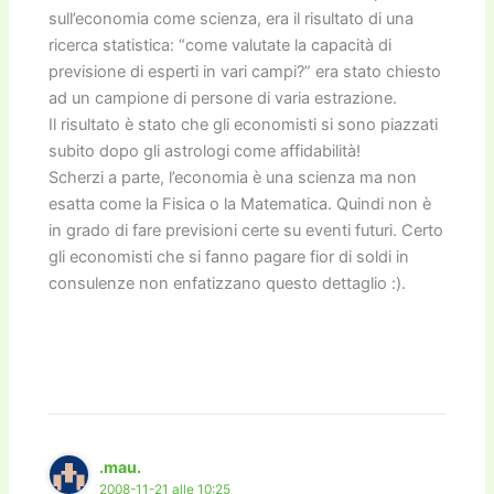
sull’economia come scienza, era il risultato di una
ricerca statistica: “come valutate la capacità di
previsione di esperti in vari campi?” era stato chiesto
ad un campione di persone di varia estrazione.
Il risultato è stato che gli economisti si sono piazzati
subito dopo gli astrologi come affidabilità!
Scherzi a parte, l’economia è una scienza ma non
esatta come la Fisica o la Matematica. Quindi non è
in grado di fare previsioni certe su eventi futuri. Certo
gli economisti che si fanno pagare fior di soldi in
consulenze non enfatizzano questo dettaglio :).
.mau.
2008-11-21 alle 10:25