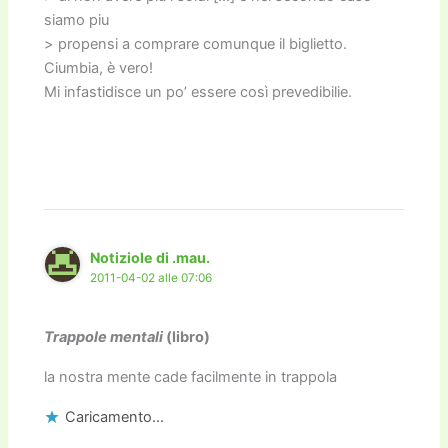
siamo piu
> propensi a comprare comunque il biglietto.
Ciumbia, è vero!
Mi infastidisce un po’ essere così prevedibilie.
Notiziole di .mau.
2011-04-02 alle 07:06
Trappole mentali
(libro)
la nostra mente cade facilmente in trappola
Caricamento...