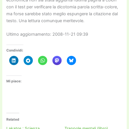
con il test per verificare la dicotomia parola scritta-colore,
ma forse sarebbe stato meglio espungere la citazione dal
testo. Una lettura comunque meritevole.
Ultimo aggiornamento: 2008-11-21 09:39
Condividi:
Mi piace:
Related
Lakatos : Scienza,
Trappole mentali (libro)