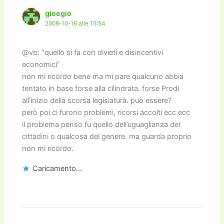
gioegio
2008-10-16 alle 15:54
@vb: “quello si fa con divieti e disincentivi
economici”
non mi ricordo bene ma mi pare qualcuno abbia
tentato in base forse alla cilindrata. forse Prodi
all’inizio della scorsa legislatura. può essere?
però poi ci furono problemi, ricorsi accolti ecc ecc
il problema penso fu quello dell’uguaglianza dei
cittadini o qualcosa del genere. ma guarda proprio
non mi ricordo.
Caricamento...