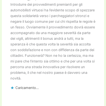
Introdurre dei provvedimenti premianti per gli
automobilisti virtuosi ha l’evidente scopo di spezzare
questa solidarietà verso i parcheggiatori stronzi e
negare il luogo comune per cui chi rispetta le regole è
un fesso. Ovviamente il provvedimento dovrà essere
accompagnato da una maggiore severità da parte
dei vigili, altrimenti il bonus andrà a tutti, ma la
speranza è che questa volta la severità sia accolta
con soddisfazione e non con diffidenza da parte dei
cittadini. Funzionerà? Non ne ho la certezza, ma ma
mi pare che l’intento sia ottimo e che per una volta si
percorra una strada innovativa per risolvere un
problema, il che nel nostro paese è davvero una
novità.
Caricamento...