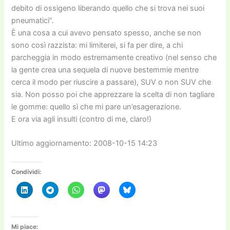
debito di ossigeno liberando quello che si trova nei suoi
pneumatici”.
È una cosa a cui avevo pensato spesso, anche se non
sono così razzista: mi limiterei, si fa per dire, a chi
parcheggia in modo estremamente creativo (nel senso che
la gente crea una sequela di nuove bestemmie mentre
cerca il modo per riuscire a passare), SUV o non SUV che
sia. Non posso poi che apprezzare la scelta di non tagliare
le gomme: quello sì che mi pare un’esagerazione.
E ora via agli insulti (contro di me, claro!)
Ultimo aggiornamento: 2008-10-15 14:23
Condividi:
Mi piace: