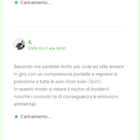
Caricamento...
S.
2008-10-17 alle 09:52
Secondo me sarebbe molto più civile ed utile andare
in giro con un compressore portatile e regolare la
pressione a tutte le auto (non solo i SUV).
In questo modo si riduce il rischio di incidenti
nonché i consumi (e di conseguenza le emissioni
ambientali.
Caricamento...