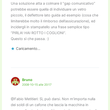
Una soluzione atta a colmare il “gap comunicativo”
potrebbe essere quella di individuare un vetro
piccolo, il deflettore lato guida ad esempio (cosa che
limiterebbe molto il rimborso dell’assicurazione), ed
incidergli in stampatello una frase semplice tipo
“PIRLA! HAI ROTTO I COGLIONI”.
Questo sì che passa. :)
Caricamento...
Bruno
2008-10-15 alle 20:17
@Fabio Metitieri: Sì, può darsi. Non m’importa nulla
dei soldi di un cafone che lascia la macchina in