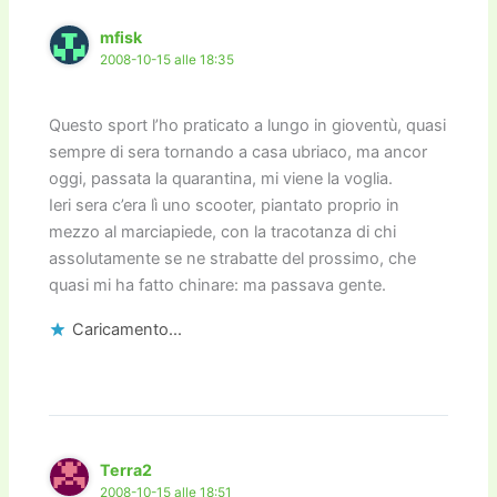
mfisk
2008-10-15 alle 18:35
Questo sport l’ho praticato a lungo in gioventù, quasi
sempre di sera tornando a casa ubriaco, ma ancor
oggi, passata la quarantina, mi viene la voglia.
Ieri sera c’era lì uno scooter, piantato proprio in
mezzo al marciapiede, con la tracotanza di chi
assolutamente se ne strabatte del prossimo, che
quasi mi ha fatto chinare: ma passava gente.
Caricamento...
Terra2
2008-10-15 alle 18:51