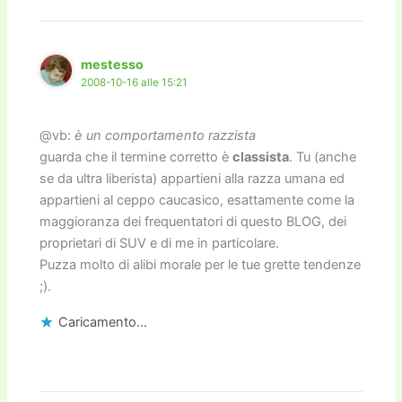
mestesso
2008-10-16 alle 15:21
@vb:
è un comportamento razzista
guarda che il termine corretto è
classista
. Tu (anche
se da ultra liberista) appartieni alla razza umana ed
appartieni al ceppo caucasico, esattamente come la
maggioranza dei frequentatori di questo BLOG, dei
proprietari di SUV e di me in particolare.
Puzza molto di alibi morale per le tue grette tendenze
;).
Caricamento...