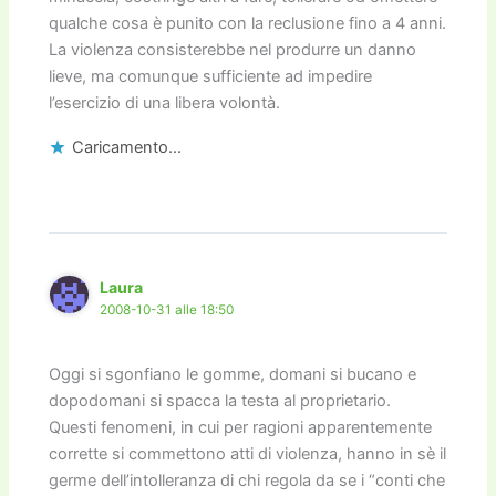
qualche cosa è punito con la reclusione fino a 4 anni.
La violenza consisterebbe nel produrre un danno
lieve, ma comunque sufficiente ad impedire
l’esercizio di una libera volontà.
Caricamento...
Laura
2008-10-31 alle 18:50
Oggi si sgonfiano le gomme, domani si bucano e
dopodomani si spacca la testa al proprietario.
Questi fenomeni, in cui per ragioni apparentemente
corrette si commettono atti di violenza, hanno in sè il
germe dell’intolleranza di chi regola da se i “conti che