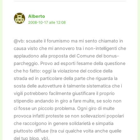
Alberto
2008-10-17 alle 12:08
@vb: scusate il forumismo ma mi sento chiamato in
causa visto che mi annovero tra i non-intelligenti che
applaudono alla proposta del Comune del bonus-
parcheggio. Provo ad esporti l’esame della questione
che ho fatto: oggi la violazione del codice della
strada ed in particolare della parte che riguarda la
sosta delle autovetture è talmente sistematica che i
vigili potrebbero facilmente giustificare il proprio
stipendio andando in giro a fare multe, se solo non
ci fosse un piccolo problema. Ogni giro di multe
provoca infatti proteste se non sollevazioni popolari
che raccolgono in genere solidarietà e simpatia
piuttosto diffuse (tra cui qualche volta anche quelle
del tuo blog, vb).