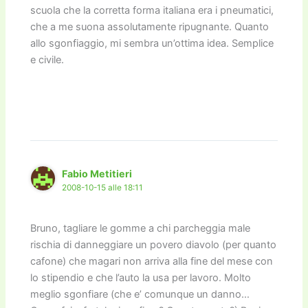
scuola che la corretta forma italiana era i pneumatici,
che a me suona assolutamente ripugnante. Quanto
allo sgonfiaggio, mi sembra un’ottima idea. Semplice
e civile.
Fabio Metitieri
2008-10-15 alle 18:11
Bruno, tagliare le gomme a chi parcheggia male
rischia di danneggiare un povero diavolo (per quanto
cafone) che magari non arriva alla fine del mese con
lo stipendio e che l’auto la usa per lavoro. Molto
meglio sgonfiare (che e’ comunque un danno…