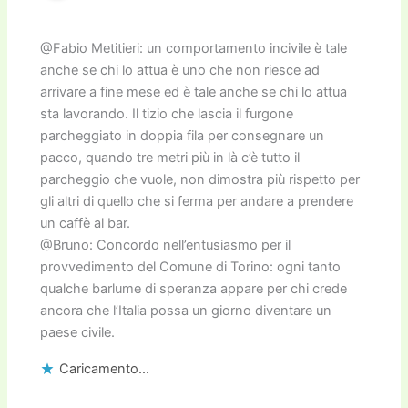
@Fabio Metitieri: un comportamento incivile è tale
anche se chi lo attua è uno che non riesce ad
arrivare a fine mese ed è tale anche se chi lo attua
sta lavorando. Il tizio che lascia il furgone
parcheggiato in doppia fila per consegnare un
pacco, quando tre metri più in là c’è tutto il
parcheggio che vuole, non dimostra più rispetto per
gli altri di quello che si ferma per andare a prendere
un caffè al bar.
@Bruno: Concordo nell’entusiasmo per il
provvedimento del Comune di Torino: ogni tanto
qualche barlume di speranza appare per chi crede
ancora che l’Italia possa un giorno diventare un
paese civile.
Caricamento...