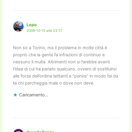
Lopo
2008-10-15 alle 23:17
Non so a Torino, ma il problema in molte città è
proprio che la gente fa infrazioni di continuo e
nessuno li multa. Altrimenti non si farebbe avanti
l’idea di cui ha parlato qualcuno, ovvero di sostituirsi
alle forze dell’ordine latitanti e “punire” in modo fai da
te chi parcheggia male o dove non deve.
Caricamento...