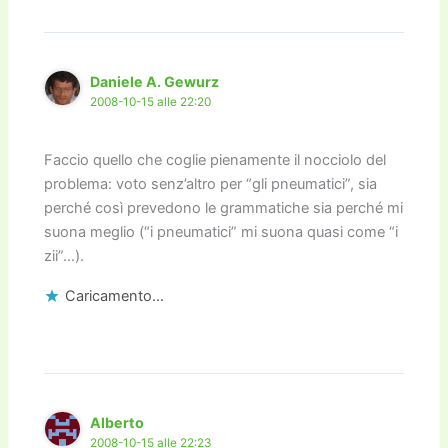
Daniele A. Gewurz
2008-10-15 alle 22:20
Faccio quello che coglie pienamente il nocciolo del
problema: voto senz’altro per “gli pneumatici”, sia
perché così prevedono le grammatiche sia perché mi
suona meglio (“i pneumatici” mi suona quasi come “i
zii”…).
Caricamento...
Alberto
2008-10-15 alle 22:23