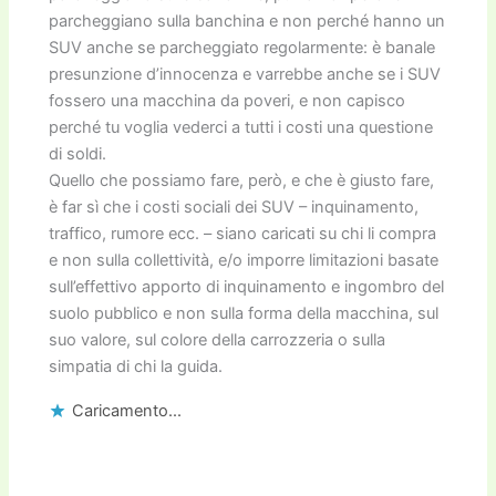
parcheggiano sulla banchina e non perché hanno un
SUV anche se parcheggiato regolarmente: è banale
presunzione d’innocenza e varrebbe anche se i SUV
fossero una macchina da poveri, e non capisco
perché tu voglia vederci a tutti i costi una questione
di soldi.
Quello che possiamo fare, però, e che è giusto fare,
è far sì che i costi sociali dei SUV – inquinamento,
traffico, rumore ecc. – siano caricati su chi li compra
e non sulla collettività, e/o imporre limitazioni basate
sull’effettivo apporto di inquinamento e ingombro del
suolo pubblico e non sulla forma della macchina, sul
suo valore, sul colore della carrozzeria o sulla
simpatia di chi la guida.
Caricamento...