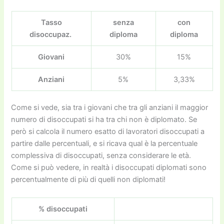
Tasso
senza
con
disoccupaz.
diploma
diploma
Giovani
30%
15%
Anziani
5%
3,33%
Come si vede, sia tra i giovani che tra gli anziani il maggior
numero di disoccupati si ha tra chi non è diplomato. Se
però si calcola il numero esatto di lavoratori disoccupati a
partire dalle percentuali, e si ricava qual è la percentuale
complessiva di disoccupati, senza considerare le età.
Come si può vedere, in realtà i disoccupati diplomati sono
percentualmente di più di quelli non diplomati!
% disoccupati