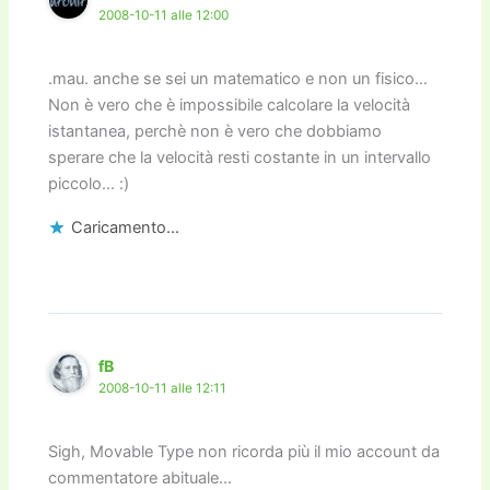
2008-10-11 alle 12:00
.mau. anche se sei un matematico e non un fisico…
Non è vero che è impossibile calcolare la velocità
istantanea, perchè non è vero che dobbiamo
sperare che la velocità resti costante in un intervallo
piccolo… :)
Caricamento...
fB
2008-10-11 alle 12:11
Sigh, Movable Type non ricorda più il mio account da
commentatore abituale…