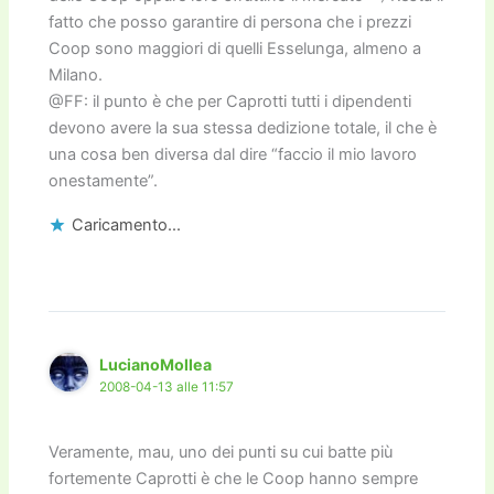
fatto che posso garantire di persona che i prezzi
Coop sono maggiori di quelli Esselunga, almeno a
Milano.
@FF: il punto è che per Caprotti tutti i dipendenti
devono avere la sua stessa dedizione totale, il che è
una cosa ben diversa dal dire “faccio il mio lavoro
onestamente”.
Caricamento...
LucianoMollea
2008-04-13 alle 11:57
Veramente, mau, uno dei punti su cui batte più
fortemente Caprotti è che le Coop hanno sempre