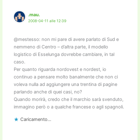
.mau.
2008-04-11 alle 12:39
@mestesso: non mi pare di avere parlato di Sud e
nemmeno di Centro – d’altra parte, il modello
logistico di Esselunga dovrebbe cambiare, in tal
caso.
Per quanto riguarda nordovest e nordest, io
continuo a pensare molto banalmente che non ci
voleva nulla ad aggiungere una trentina di pagine
parlando anche di quei casi, no?
Quando morirà, credo che il marchio sarà svenduto,
immagino però o a qualche francese o agli spagnoli.
Caricamento...