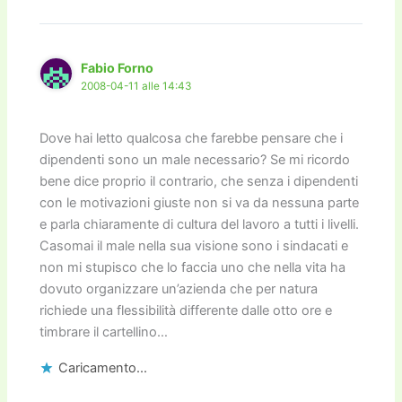
Fabio Forno
2008-04-11 alle 14:43
Dove hai letto qualcosa che farebbe pensare che i
dipendenti sono un male necessario? Se mi ricordo
bene dice proprio il contrario, che senza i dipendenti
con le motivazioni giuste non si va da nessuna parte
e parla chiaramente di cultura del lavoro a tutti i livelli.
Casomai il male nella sua visione sono i sindacati e
non mi stupisco che lo faccia uno che nella vita ha
dovuto organizzare un’azienda che per natura
richiede una flessibilità differente dalle otto ore e
timbrare il cartellino…
Caricamento...