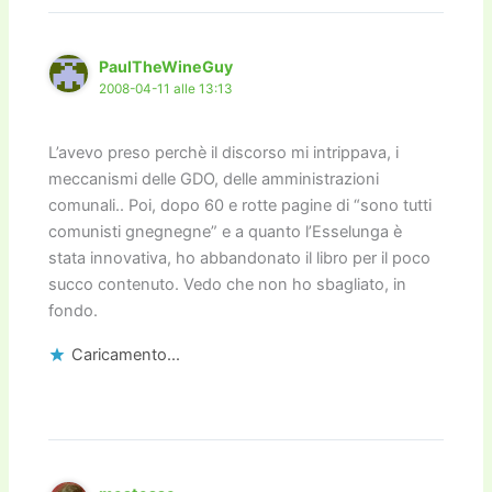
PaulTheWineGuy
2008-04-11 alle 13:13
L’avevo preso perchè il discorso mi intrippava, i
meccanismi delle GDO, delle amministrazioni
comunali.. Poi, dopo 60 e rotte pagine di “sono tutti
comunisti gnegnegne” e a quanto l’Esselunga è
stata innovativa, ho abbandonato il libro per il poco
succo contenuto. Vedo che non ho sbagliato, in
fondo.
Caricamento...