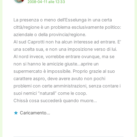
2008-04-11 alle 12:33
La presenza o meno dell’Esselunga in una certa
città/regione è un problema esclusivamente politico:
aziendale o della provincia/regione.
Al sud Caprotti non ha alcun interesse ad entrare. E’
una scelta sua, e non una imposizione verso di lui.
Al nord invece, vorrebbe entrare ovunque, ma se
non si hanno le amicizie giuste…aprire un
supermercato è impossibile. Proprio grazie al suo
carattere aspro, deve avere avuto non pochi
problemi con certe amministrazioni, senza contare i
suoi nemici “naturali” come le coop.
Chissà cosa succederà quando muore…
Caricamento...