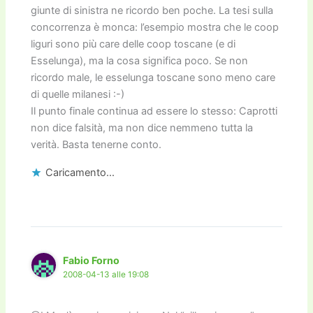
giunte di sinistra ne ricordo ben poche. La tesi sulla
concorrenza è monca: l’esempio mostra che le coop
liguri sono più care delle coop toscane (e di
Esselunga), ma la cosa significa poco. Se non
ricordo male, le esselunga toscane sono meno care
di quelle milanesi :-)
Il punto finale continua ad essere lo stesso: Caprotti
non dice falsità, ma non dice nemmeno tutta la
verità. Basta tenerne conto.
Caricamento...
Fabio Forno
2008-04-13 alle 19:08