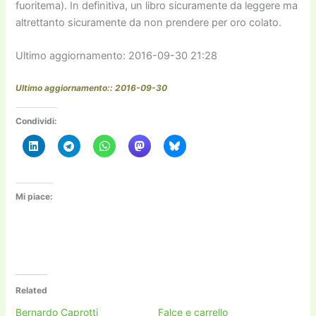
fuoritema). In definitiva, un libro sicuramente da leggere ma
altrettanto sicuramente da non prendere per oro colato.
Ultimo aggiornamento: 2016-09-30 21:28
Ultimo aggiornamento:: 2016-09-30
Condividi:
Mi piace:
Related
Bernardo Caprotti
Falce e carrello