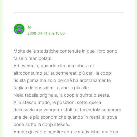
N
2008-04-11 alle 15:00
Molte delle statistiche contenute in quel libro sono
false o manipolate.
Ad esempio, quando cita una tabella di
altroconsumo sui supermercati più cari, la coop
risulta prima ma solo perchè ha arbitrariamente
tagliato le posizioni in tabella più alte.
Nella tabella originale, la coop è quinta o sesta.
Allo stesso modo, le posizioni sotto quella
dell’esselunga vengono sfoltite, facendola sembrare
una delle più economiche quando in realtà si trova
poco sotto la coop stessa…
Anche questo è mentire con le statistiche, ma è un