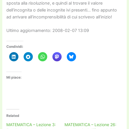
sposta alla
risoluzione
, e quindi al trovare il valore
dell’incognita o delle incognite ivi presenti… fino appunto
ad arrivare all’incomprensibilità di cui scrivevo all’inizio!
Ultimo aggiornamento: 2008-02-07 13:09
Condividi:
Mi piace:
Related
MATEMATICA – Lezione 3:
MATEMATICA – Lezione 26: