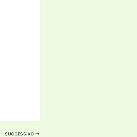
SUCCESSIVO