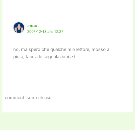
.mau.
2007-12-18 alle 12:37
no, ma spero che qualche mio lettore, mosso a
pietà, faccia le segnalazioni :-)
I commenti sono chiusi.