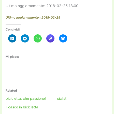
Ultimo aggiornamento: 2018-02-25 18:00
Ultimo aggiornamento:: 2018-02-25
Condividi:
Mi piace:
Related
bicicletta, che passione!
ciclisti
il casco in bicicletta