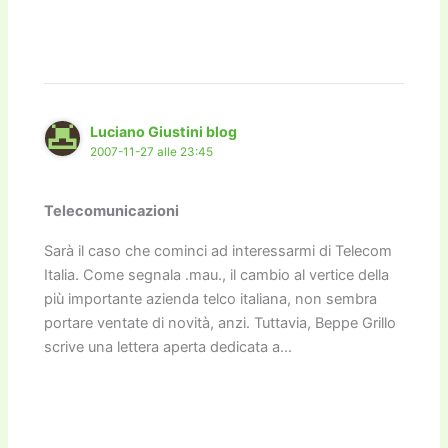
Luciano Giustini blog
2007-11-27 alle 23:45
Telecomunicazioni
Sarà il caso che cominci ad interessarmi di Telecom
Italia. Come segnala .mau., il cambio al vertice della
più importante azienda telco italiana, non sembra
portare ventate di novità, anzi. Tuttavia, Beppe Grillo
scrive una lettera aperta dedicata a…