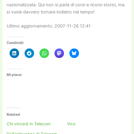
nazionalizzata. Qui non si parla di corsi e ricorsi storici, ma
si vuole davvero tornare indietro nel tempo!
Ultimo aggiornamento: 2007-11-26 12:41
Condividi:
Mi piace:
Related
Chi vincerà in Telecom
Vico
Dell’irrilevanza di Telecom