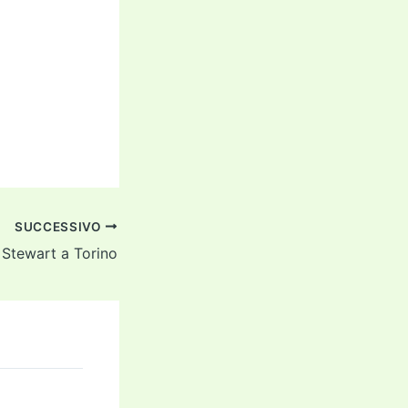
SUCCESSIVO
 Stewart a Torino