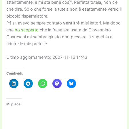
attentamente; e mi sta bene così”. Perfetta tutela, non c’è
che dire. Solo che forse la tutela non è esattamente verso il
piccolo risparmiatore.
[*] sì, avevo sempre contato
ventitré
miei lettori. Ma dopo
che
ho scoperto
che la frase era usata da Giovannino
Guareschi mi sembra giusto non peccare in superbia e
ridurre le mie pretese.
Ultimo aggiornamento: 2007-11-16 14:43
Condividi:
Mi piace: