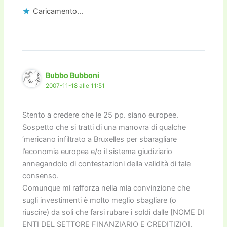
Caricamento...
Bubbo Bubboni
2007-11-18 alle 11:51
Stento a credere che le 25 pp. siano europee.
Sospetto che si tratti di una manovra di qualche
‘mericano infiltrato a Bruxelles per sbaragliare
l’economia europea e/o il sistema giudiziario
annegandolo di contestazioni della validità di tale
consenso.
Comunque mi rafforza nella mia convinzione che
sugli investimenti è molto meglio sbagliare (o
riuscire) da soli che farsi rubare i soldi dalle [NOME DI
ENTI DEL SETTORE FINANZIARIO E CREDITIZIO].