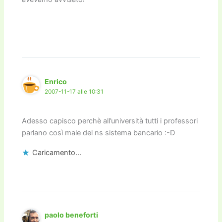
Enrico
2007-11-17 alle 10:31
Adesso capisco perchè all’università tutti i professori
parlano così male del ns sistema bancario :-D
Caricamento...
paolo beneforti