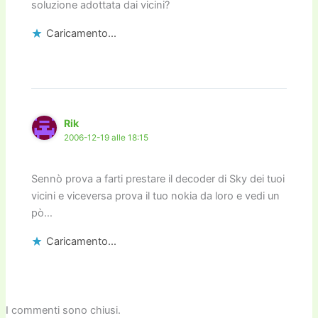
soluzione adottata dai vicini?
Caricamento...
Rik
2006-12-19 alle 18:15
Sennò prova a farti prestare il decoder di Sky dei tuoi
vicini e viceversa prova il tuo nokia da loro e vedi un
pò…
Caricamento...
I commenti sono chiusi.