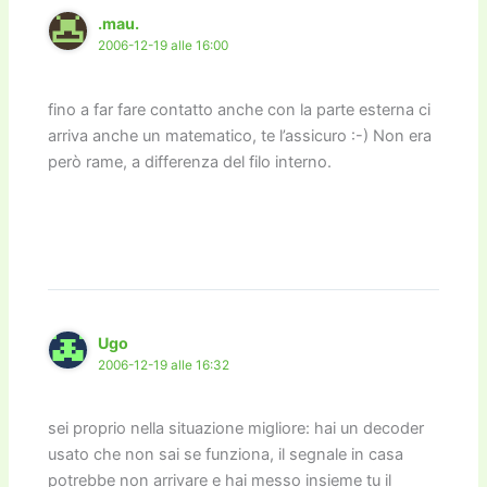
.mau.
2006-12-19 alle 16:00
fino a far fare contatto anche con la parte esterna ci
arriva anche un matematico, te l’assicuro :-) Non era
però rame, a differenza del filo interno.
Ugo
2006-12-19 alle 16:32
sei proprio nella situazione migliore: hai un decoder
usato che non sai se funziona, il segnale in casa
potrebbe non arrivare e hai messo insieme tu il