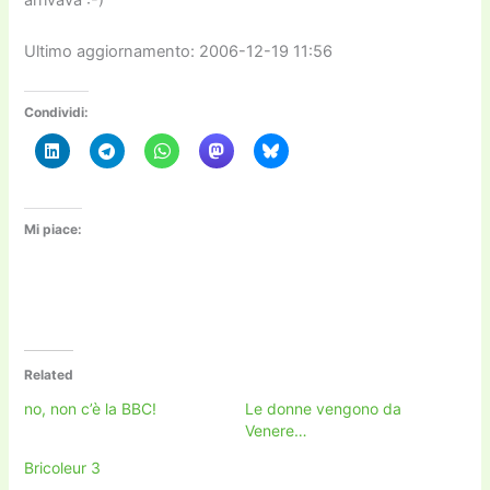
Ultimo aggiornamento: 2006-12-19 11:56
Condividi:
Mi piace:
Related
no, non c’è la BBC!
Le donne vengono da
Venere…
Bricoleur 3