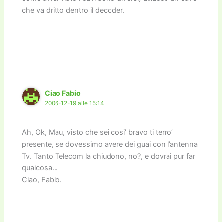
che va dritto dentro il decoder.
Ciao Fabio
2006-12-19 alle 15:14
Ah, Ok, Mau, visto che sei cosi’ bravo ti terro’
presente, se dovessimo avere dei guai con l’antenna
Tv. Tanto Telecom la chiudono, no?, e dovrai pur far
qualcosa…
Ciao, Fabio.