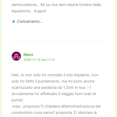
demiscelatore… Mi sa che devi ridurre l’ordine della
equazione… Auguri!
Caricamento...
Maxx
2006-12-19 alle 17:15
Heh, io non solo ho montato il mio impianto, non
solo ho fatto il puntamento, ma mi sono anche
scarrozzato una parabola da 1.20m in bus :-)
(ovviamente ho effettuato il viaggio fuori orari di
punta)
.mau.: proposta 1) chiedere all’amministrazione del
condominio cosa serve? proposta 2) sbirciare la