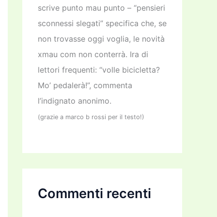
scrive punto mau punto – “pensieri
sconnessi slegati” specifica che, se
non trovasse oggi voglia, le novità
xmau com non conterrà. Ira di
lettori frequenti: “volle bicicletta?
Mo’ pedalerà!”, commenta
l’indignato anonimo.
(grazie a marco b rossi per il testo!)
Commenti recenti