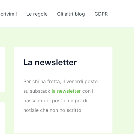
crivimi!
Le regole
Gli altri blog
GDPR
La newsletter
Per chi ha fretta, il venerdì posto
su substack
la newsletter
con i
riassunti dei post e un po’ di
notizie che non ho scritto.