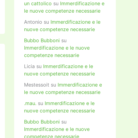
un cattolico
su
Immerdificazione e
le nuove competenze necessarie
Antonio
su
Immerdificazione e le
nuove competenze necessarie
Bubbo Bubboni
su
Immerdificazione e le nuove
competenze necessarie
Licia
su
Immerdificazione e le
nuove competenze necessarie
Mestessoit
su
Immerdificazione e
le nuove competenze necessarie
.mau.
su
Immerdificazione e le
nuove competenze necessarie
Bubbo Bubboni
su
Immerdificazione e le nuove
competenze necessarie