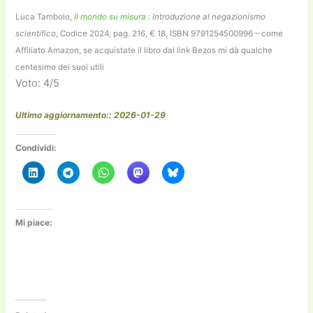
Luca Tambolo,
Il mondo su misura
:
Introduzione al negazionismo
scientifico
, Codice 2024, pag. 216, € 18, ISBN 9791254500996 – come
Affiliato Amazon, se acquistate il libro dal link Bezos mi dà qualche
centesimo dei suoi utili
Voto: 4/5
Ultimo aggiornamento:: 2026-01-29
Condividi:
Mi piace: