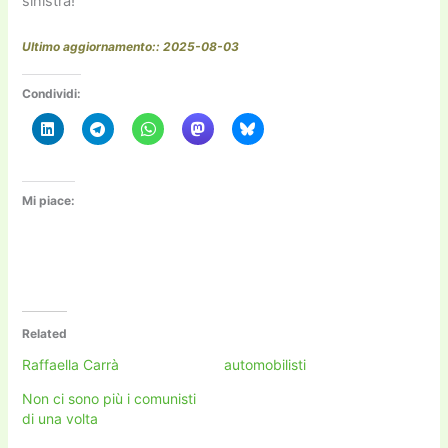
sinistra!
Ultimo aggiornamento:: 2025-08-03
Condividi:
Mi piace:
Related
Raffaella Carrà
automobilisti
Non ci sono più i comunisti
di una volta