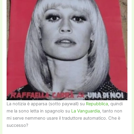
La notizia è apparsa (sotto paywall) su
Repubblica
, quindi
me la sono letta in spagnolo su
La Vanguardia
, tanto non
mi serve nemmeno usare il traduttore automatico. Che è
successo?