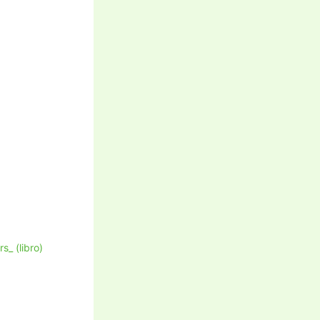
_ (libro)