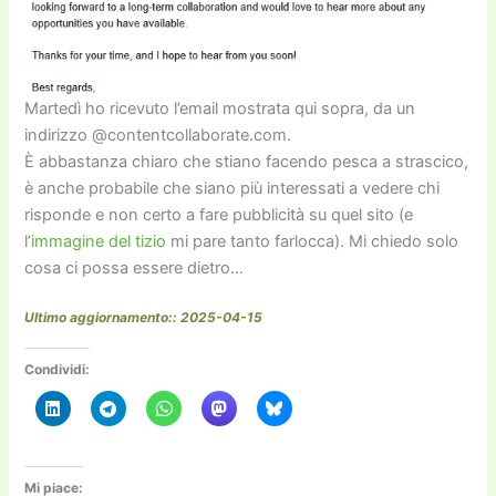
Martedì ho ricevuto l’email mostrata qui sopra, da un
indirizzo @contentcollaborate.com.
È abbastanza chiaro che stiano facendo pesca a strascico,
è anche probabile che siano più interessati a vedere chi
risponde e non certo a fare pubblicità su quel sito (e
l’
immagine del tizio
mi pare tanto farlocca). Mi chiedo solo
cosa ci possa essere dietro…
Ultimo aggiornamento:: 2025-04-15
Condividi:
Mi piace: