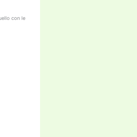
ello con le