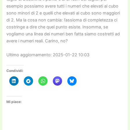
esempio possiamo avere tutti i numeri che elevati al cubo
sono minori di 2 e quelli che elevati al cubo sono maggiori
di 2. Ma la cosa non cambia: l’assioma di completezza ci
costringe a dire che quel punto esiste. Insomma, se
vogliamo una linea dei numeri ben fatta siamo costretti ad
avere i numeri reali. Carino, no?
Ultimo aggiornamento: 2025-01-22 10:03
Condividi:
Mi piace: