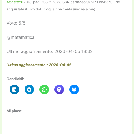
Monsters
: 2018, pag. 208, € 5,36, ISBN cartaceo 9781719958370 – se
acquistate il libro dal link qualche centesimo va a me)
Voto: 5/5
@matematica
Ultimo aggiornamento: 2026-04-05 18:32
Ultimo aggiornamento:: 2026-04-05
Condividi:
Mi piace: